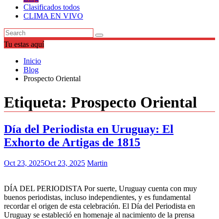
Clasificados todos
CLIMA EN VIVO
Tu estas aquí
Inicio
Blog
Prospecto Oriental
Etiqueta:
Prospecto Oriental
Día del Periodista en Uruguay: El
Exhorto de Artigas de 1815
Oct 23, 2025
Oct 23, 2025
Martin
DÍA DEL PERIODISTA Por suerte, Uruguay cuenta con muy
buenos periodistas, incluso independientes, y es fundamental
recordar el origen de esta celebración. El Día del Periodista en
Uruguay se estableció en homenaje al nacimiento de la prensa