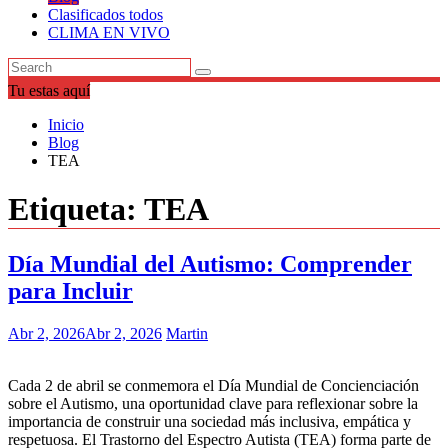
Clasificados todos
CLIMA EN VIVO
Tu estas aquí
Inicio
Blog
TEA
Etiqueta:
TEA
Día Mundial del Autismo: Comprender
para Incluir
Abr 2, 2026
Abr 2, 2026
Martin
Cada 2 de abril se conmemora el Día Mundial de Concienciación
sobre el Autismo, una oportunidad clave para reflexionar sobre la
importancia de construir una sociedad más inclusiva, empática y
respetuosa. El Trastorno del Espectro Autista (TEA) forma parte de