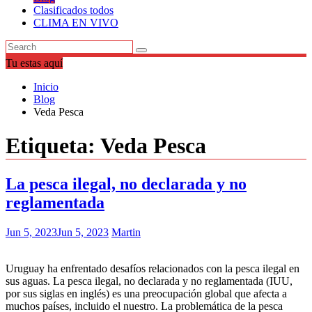
Clasificados todos
CLIMA EN VIVO
Tu estas aquí
Inicio
Blog
Veda Pesca
Etiqueta:
Veda Pesca
La pesca ilegal, no declarada y no
reglamentada
Jun 5, 2023
Jun 5, 2023
Martin
Uruguay ha enfrentado desafíos relacionados con la pesca ilegal en
sus aguas. La pesca ilegal, no declarada y no reglamentada (IUU,
por sus siglas en inglés) es una preocupación global que afecta a
muchos países, incluido el nuestro. La problemática de la pesca