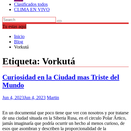
Clasificados todos
CLIMA EN VIVO
Tu estas aquí
Inicio
Blog
Vorkutá
Etiqueta:
Vorkutá
Curiosidad en la Ciudad mas Triste del
Mundo
Jun 4, 2023
Jun 4, 2023
Martin
En un documental que poco tiene que ver con nosotros y por tratarse
de una ciudad situada en la Siberia Rusa, en el circulo Polar Ártico,
jamás imaginaría que podría ocurrir un hecho al menos curioso, de
esos que asombran y describen la proporcionalidad de la