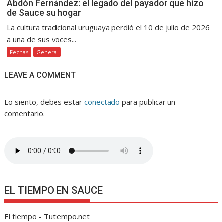
Abdón Fernández: el legado del payador que hizo
de Sauce su hogar
La cultura tradicional uruguaya perdió el 10 de julio de 2026
a una de sus voces...
Fechas
General
LEAVE A COMMENT
Lo siento, debes estar
conectado
para publicar un
comentario.
EL TIEMPO EN SAUCE
El tiempo - Tutiempo.net