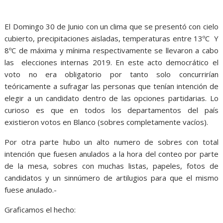
El Domingo 30 de Junio con un clima que se presentó con cielo
cubierto, precipitaciones aisladas, temperaturas entre 13ºC Y
8ºC de máxima y mínima respectivamente se llevaron a cabo
las elecciones internas 2019. En este acto democrático el
voto no era obligatorio por tanto solo concurrirían
teóricamente a sufragar las personas que tenían intención de
elegir a un candidato dentro de las opciones partidarias. Lo
curioso es que en todos los departamentos del país
existieron votos en Blanco (sobres completamente vacíos).
Por otra parte hubo un alto numero de sobres con total
intención que fuesen anulados a la hora del conteo por parte
de la mesa, sobres con muchas listas, papeles, fotos de
candidatos y un sinnúmero de artilugios para que el mismo
fuese anulado.-
Graficamos el hecho: