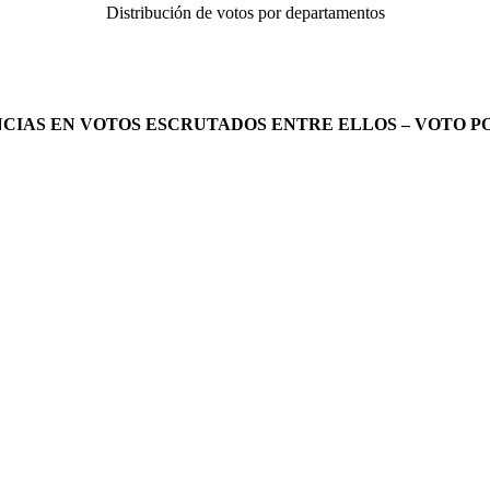
Distribución de votos por departamentos
CIAS EN VOTOS ESCRUTADOS ENTRE ELLOS – VOTO 