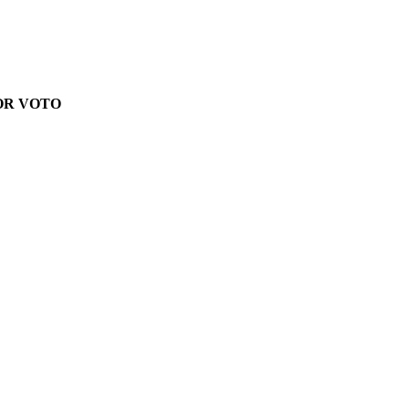
POR VOTO