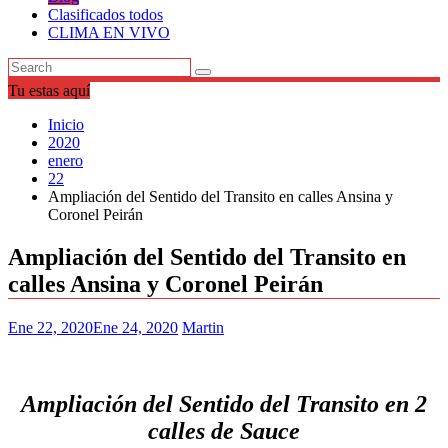
Clasificados todos
CLIMA EN VIVO
Tu estas aquí
Inicio
2020
enero
22
Ampliación del Sentido del Transito en calles Ansina y
Coronel Peirán
Ampliación del Sentido del Transito en
calles Ansina y Coronel Peirán
Ene 22, 2020
Ene 24, 2020
Martin
Ampliación
del Sentido del Transito en 2
calles de Sauce