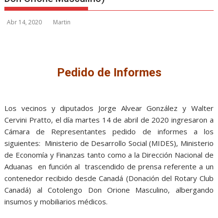
Abr 14, 2020
Martin
Pedido de Informes
Los vecinos y diputados Jorge Alvear González y Walter
Cervini Pratto, el día martes 14 de abril de 2020 ingresaron a
Cámara de Representantes pedido de informes a los
siguientes: Ministerio de Desarrollo Social (MIDES), Ministerio
de Economía y Finanzas tanto como a la Dirección Nacional de
Aduanas en función al trascendido de prensa referente a un
contenedor recibido desde Canadá (Donación del Rotary Club
Canadá) al Cotolengo Don Orione Masculino, albergando
insumos y mobiliarios médicos.