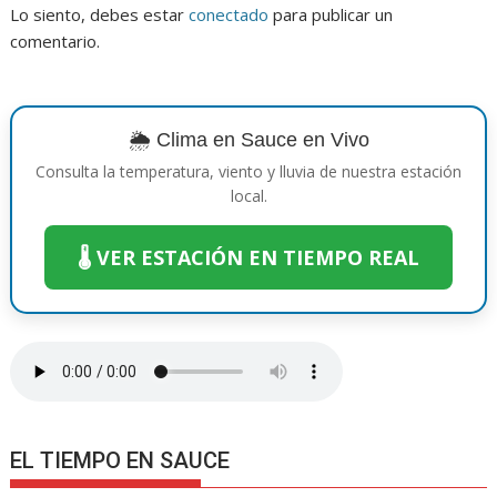
Lo siento, debes estar
conectado
para publicar un
comentario.
🌦️ Clima en Sauce en Vivo
Consulta la temperatura, viento y lluvia de nuestra estación
local.
🌡️ VER ESTACIÓN EN TIEMPO REAL
EL TIEMPO EN SAUCE