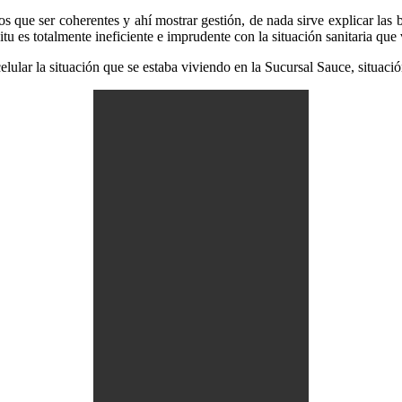
 que ser coherentes y ahí mostrar gestión, de nada sirve explicar las
itu es totalmente ineficiente e imprudente con la situación sanitaria que
elular la situación que se estaba viviendo en la Sucursal Sauce, situaci