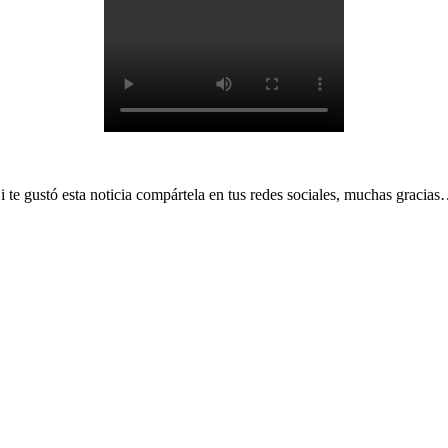
i te gustó esta noticia compártela en tus redes sociales, muchas gracia