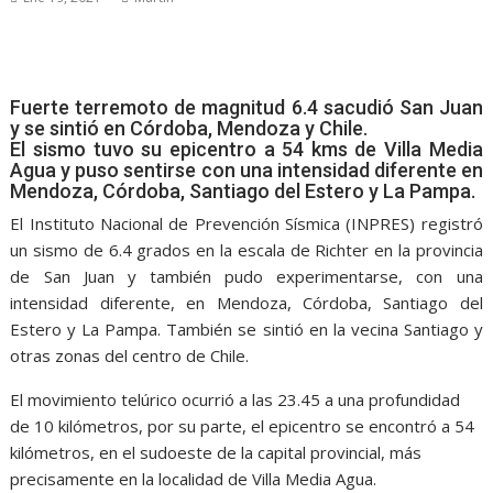
Fuerte terremoto de magnitud 6.4 sacudió San Juan
y se sintió en Córdoba, Mendoza y Chile.
El sismo tuvo su epicentro a 54 kms de Villa Media
Agua y puso sentirse con una intensidad diferente en
Mendoza, Córdoba, Santiago del Estero y La Pampa.
El Instituto Nacional de Prevención Sísmica (INPRES) registró
un sismo de 6.4 grados en la escala de Richter en la provincia
de San Juan y también pudo experimentarse, con una
intensidad diferente, en Mendoza, Córdoba, Santiago del
Estero y La Pampa. También se sintió en la vecina Santiago y
otras zonas del centro de Chile.
El movimiento telúrico ocurrió a las 23.45 a una profundidad
de 10 kilómetros, por su parte, el epicentro se encontró a 54
kilómetros, en el sudoeste de la capital provincial, más
precisamente en la localidad de Villa Media Agua.