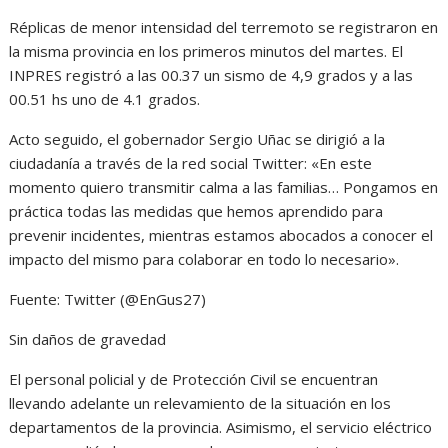
Réplicas de menor intensidad del terremoto se registraron en
la misma provincia en los primeros minutos del martes. El
INPRES registró a las 00.37 un sismo de 4,9 grados y a las
00.51 hs uno de 4.1 grados.
Acto seguido, el gobernador Sergio Uñac se dirigió a la
ciudadanía a través de la red social Twitter: «En este
momento quiero transmitir calma a las familias… Pongamos en
práctica todas las medidas que hemos aprendido para
prevenir incidentes, mientras estamos abocados a conocer el
impacto del mismo para colaborar en todo lo necesario».
Fuente: Twitter (@EnGus27)
Sin daños de gravedad
El personal policial y de Protección Civil se encuentran
llevando adelante un relevamiento de la situación en los
departamentos de la provincia. Asimismo, el servicio eléctrico