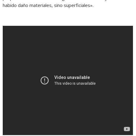
habido daño materiales, sino superficiales».