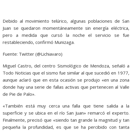
Debido al movimiento telúrico, algunas poblaciones de San
Juan se quedaron momentáneamente sin energía eléctrica,
pero a medida que cursó la noche el servicio se fue
restableciendo, confirmó Munizaga.
Fuente: Twitter (@Lichiavaro)
Miguel Castro, del centro Sismológico de Mendoza, señaló a
Todo Noticias que el sismo fue similar al que sucedió en 1977,
aunque aclaró que en esta ocasión se produjo «en una zona
donde hay una serie de fallas activas que pertenecen al Valle
de Pie de Palo».
«También está muy cerca una falla que tiene salida a la
superficie y se ubica en el río San Juan» remarcó el experto.
Finalmente, precisó que «siendo tan grande la magnitud y tan
pequeña la profundidad, es que se ha percibido con tanta