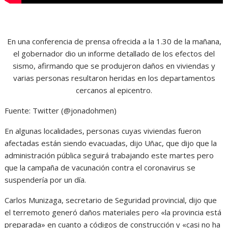
En una conferencia de prensa ofrecida a la 1.30 de la mañana,
el gobernador dio un informe detallado de los efectos del
sismo, afirmando que se produjeron daños en viviendas y
varias personas resultaron heridas en los departamentos
cercanos al epicentro.
Fuente: Twitter (@jonadohmen)
En algunas localidades, personas cuyas viviendas fueron
afectadas están siendo evacuadas, dijo Uñac, que dijo que la
administración pública seguirá trabajando este martes pero
que la campaña de vacunación contra el coronavirus se
suspendería por un día.
Carlos Munizaga, secretario de Seguridad provincial, dijo que
el terremoto generó daños materiales pero «la provincia está
preparada» en cuanto a códigos de construcción y «casi no ha