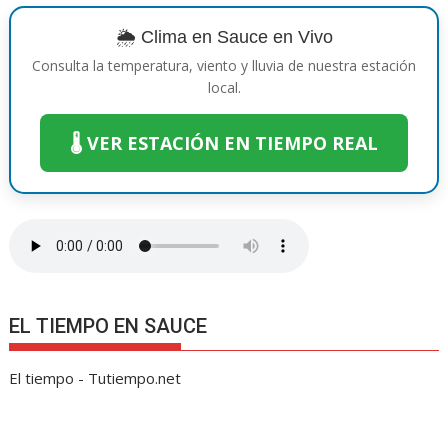
🌦️ Clima en Sauce en Vivo
Consulta la temperatura, viento y lluvia de nuestra estación
local.
🌡️ VER ESTACIÓN EN TIEMPO REAL
EL TIEMPO EN SAUCE
El tiempo - Tutiempo.net