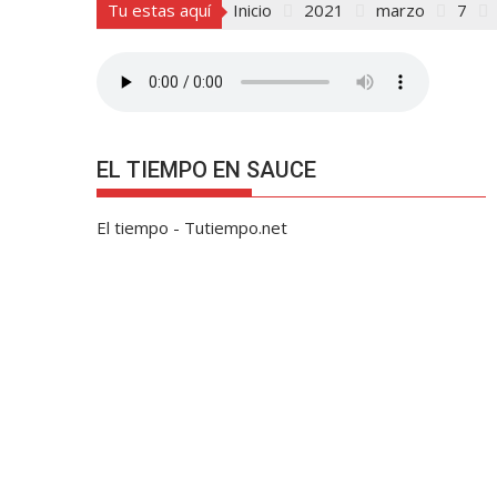
Tu estas aquí
Inicio
2021
marzo
7
EL TIEMPO EN SAUCE
El tiempo - Tutiempo.net