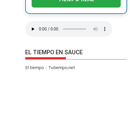
EL TIEMPO EN SAUCE
El tiempo - Tutiempo.net