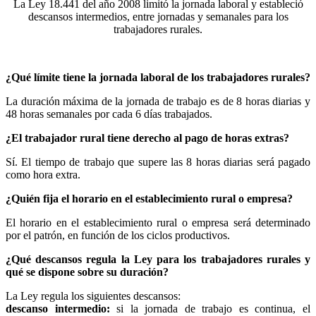
La Ley 18.441 del año 2008 limitó la jornada laboral y estableció
descansos intermedios, entre jornadas y semanales para los
trabajadores rurales.
¿Qué límite tiene la jornada laboral de los trabajadores rurales?
La duración máxima de la jornada de trabajo es de 8 horas diarias y
48 horas semanales por cada 6 días trabajados.
¿El trabajador rural tiene derecho al pago de horas extras?
Sí. El tiempo de trabajo que supere las 8 horas diarias será pagado
como hora extra.
¿Quién fija el horario en el establecimiento rural o empresa?
El horario en el establecimiento rural o empresa será determinado
por el patrón, en función de los ciclos productivos.
¿Qué descansos regula la Ley para los trabajadores rurales y
qué se dispone sobre su duración?
La Ley regula los siguientes descansos:
descanso intermedio:
si la jornada de trabajo es continua, el