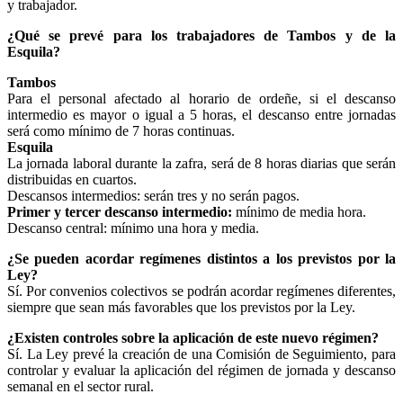
y trabajador.
¿Qué se prevé para los trabajadores de Tambos y de la
Esquila?
Tambos
Para el personal afectado al horario de ordeñe, si el descanso
intermedio es mayor o igual a 5 horas, el descanso entre jornadas
será como mínimo de 7 horas continuas.
Esquila
La jornada laboral durante la zafra, será de 8 horas diarias que serán
distribuidas en cuartos.
Descansos intermedios: serán tres y no serán pagos.
Primer y tercer descanso intermedio:
mínimo de media hora.
Descanso central: mínimo una hora y media.
¿Se pueden acordar regímenes distintos a los previstos por la
Ley?
Sí. Por convenios colectivos se podrán acordar regímenes diferentes,
siempre que sean más favorables que los previstos por la Ley.
¿Existen controles sobre la aplicación de este nuevo régimen?
Sí. La Ley prevé la creación de una Comisión de Seguimiento, para
controlar y evaluar la aplicación del régimen de jornada y descanso
semanal en el sector rural.