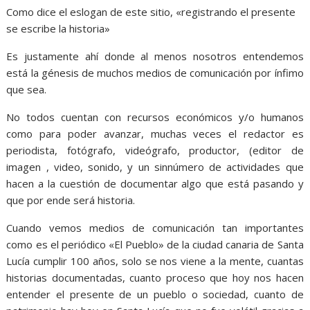
Como dice el eslogan de este sitio, «registrando el presente
se escribe la historia»
Es justamente ahí donde al menos nosotros entendemos
está la génesis de muchos medios de comunicación por ínfimo
que sea.
No todos cuentan con recursos económicos y/o humanos
como para poder avanzar, muchas veces el redactor es
periodista, fotógrafo, videógrafo, productor, (editor de
imagen , video, sonido, y un sinnúmero de actividades que
hacen a la cuestión de documentar algo que está pasando y
que por ende será historia.
Cuando vemos medios de comunicación tan importantes
como es el periódico «El Pueblo» de la ciudad canaria de Santa
Lucía cumplir 100 años, solo se nos viene a la mente, cuantas
historias documentadas, cuanto proceso que hoy nos hacen
entender el presente de un pueblo o sociedad, cuanto de