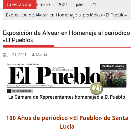
Tu estas aquí
Inicio
2021
julio
21
Exposición de Alvear en Homenaje al periódico «El Pueblo»
Exposición de Alvear en Homenaje al periódico
«El Pueblo»
Jul 21, 2021
Martin
100 Años de periódico «El Pueblo» de Santa
Lucía