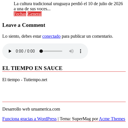
La cultura tradicional uruguaya perdió el 10 de julio de 2026
a una de sus voces...
Fechas
General
Leave a Comment
Lo siento, debes estar
conectado
para publicar un comentario.
EL TIEMPO EN SAUCE
El tiempo - Tutiempo.net
Desarrollo web uruamerica.com
Funciona gracias a WordPress
|
Tema: SuperMag por
Acme Themes