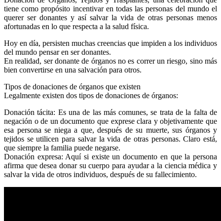
tiene como propósito incentivar en todas las personas del mundo el
querer ser donantes y así salvar la vida de otras personas menos
afortunadas en lo que respecta a la salud física.
Hoy en día, persisten muchas creencias que impiden a los individuos
del mundo pensar en ser donantes.
En realidad, ser donante de órganos no es correr un riesgo, sino más
bien convertirse en una salvación para otros.
Tipos de donaciones de órganos que existen
Legalmente existen dos tipos de donaciones de órganos:
Donación tácita: Es una de las más comunes, se trata de la falta de
negación o de un documento que exprese clara y objetivamente que
esa persona se niega a que, después de su muerte, sus órganos y
tejidos se utilicen para salvar la vida de otras personas. Claro está,
que siempre la familia puede negarse.
Donación expresa: Aquí si existe un documento en que la persona
afirma que desea donar su cuerpo para ayudar a la ciencia médica y
salvar la vida de otros individuos, después de su fallecimiento.