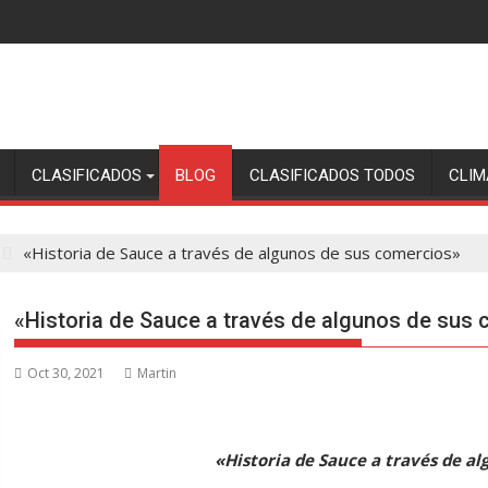
CLASIFICADOS
BLOG
CLASIFICADOS TODOS
CLIM
«Historia de Sauce a través de algunos de sus comercios»
«Historia de Sauce a través de algunos de sus
Oct 30, 2021
Martin
«Historia de Sauce a través de a