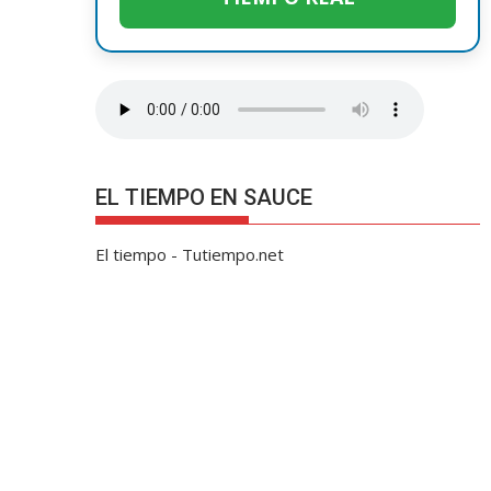
EL TIEMPO EN SAUCE
El tiempo - Tutiempo.net