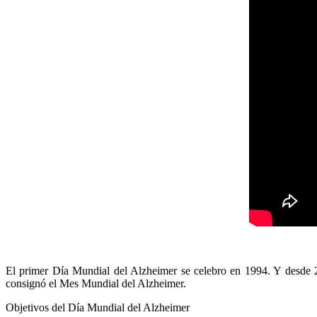
El primer Día Mundial del Alzheimer se celebro en 1994. Y desde 2
consignó el Mes Mundial del Alzheimer.
Objetivos del Día Mundial del Alzheimer