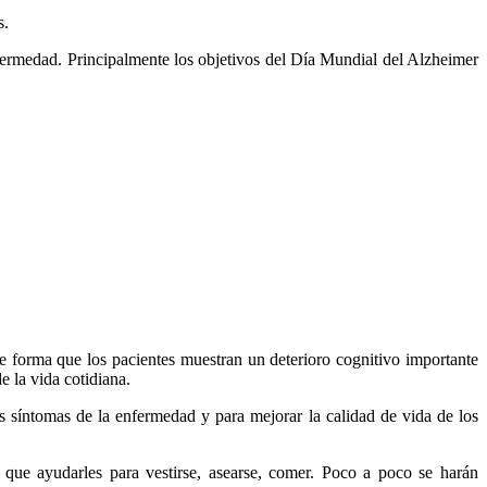
s.
enfermedad. Principalmente los objetivos del Día Mundial del Alzheimer
e forma que los pacientes muestran un deterioro cognitivo importante
e la vida cotidiana.
 síntomas de la enfermedad y para mejorar la calidad de vida de los
ue ayudarles para vestirse, asearse, comer. Poco a poco se harán