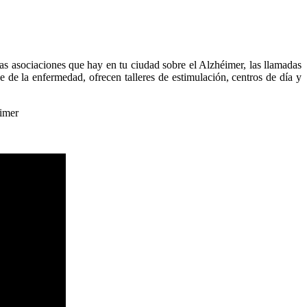
as asociaciones que hay en tu ciudad sobre el Alzhéimer, las llamadas
 de la enfermedad, ofrecen talleres de estimulación, centros de día y
eimer