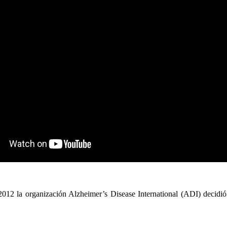
012 la organización Alzheimer’s Disease International (ADI) decidió