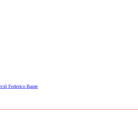
leció Federico Baute