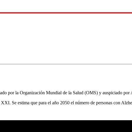
mado por la Organización Mundial de la Salud (OMS) y auspiciado por 
 XXI. Se estima que para el año 2050 el número de personas con Alzhe