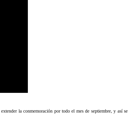
 extender la conmemoración por todo el mes de septiembre, y así se