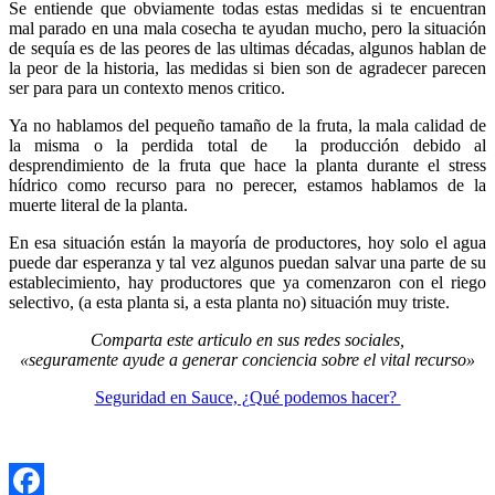
Se entiende que obviamente todas estas medidas si te encuentran
mal parado en una mala cosecha te ayudan mucho, pero la situación
de sequía es de las peores de las ultimas décadas, algunos hablan de
la peor de la historia, las medidas si bien son de agradecer parecen
ser para para un contexto menos critico.
Ya no hablamos del pequeño tamaño de la fruta, la mala calidad de
la misma o la perdida total de la producción debido al
desprendimiento de la fruta que hace la planta durante el stress
hídrico como recurso para no perecer, estamos hablamos de la
muerte literal de la planta.
En esa situación están la mayoría de productores, hoy solo el agua
puede dar esperanza y tal vez algunos puedan salvar una parte de su
establecimiento, hay productores que ya comenzaron con el riego
selectivo, (a esta planta si, a esta planta no) situación muy triste.
Comparta este articulo en sus redes sociales,
«seguramente ayude a generar conciencia sobre el vital recurso»
Seguridad en Sauce, ¿Qué podemos hacer?