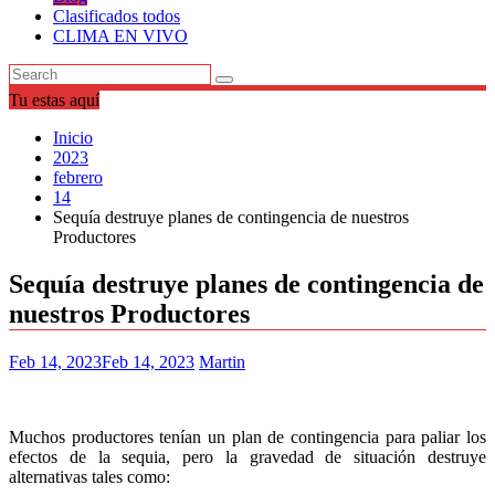
Clasificados todos
CLIMA EN VIVO
Tu estas aquí
Inicio
2023
febrero
14
Sequía destruye planes de contingencia de nuestros
Productores
Sequía destruye planes de contingencia de
nuestros Productores
Feb 14, 2023
Feb 14, 2023
Martin
Muchos productores tenían un plan de contingencia para paliar los
efectos de la sequia, pero la gravedad de situación destruye
alternativas tales como: