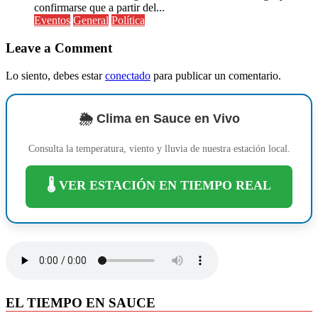
confirmarse que a partir del...
Eventos
General
Política
Leave a Comment
Lo siento, debes estar
conectado
para publicar un comentario.
🌦️ Clima en Sauce en Vivo
Consulta la temperatura, viento y lluvia de nuestra estación local.
🌡️ VER ESTACIÓN EN TIEMPO REAL
EL TIEMPO EN SAUCE