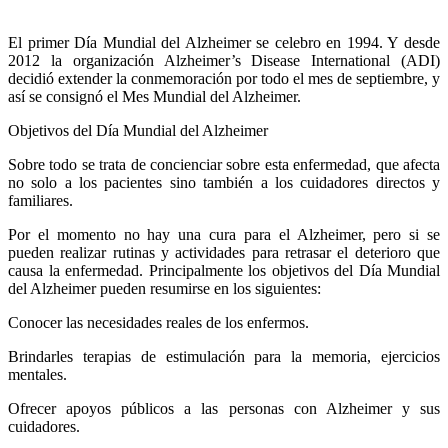
El primer Día Mundial del Alzheimer se celebro en 1994. Y desde
2012 la organización Alzheimer’s Disease International (ADI)
decidió extender la conmemoración por todo el mes de septiembre, y
así se consignó el Mes Mundial del Alzheimer.
Objetivos del Día Mundial del Alzheimer
Sobre todo se trata de concienciar sobre esta enfermedad, que afecta
no solo a los pacientes sino también a los cuidadores directos y
familiares.
Por el momento no hay una cura para el Alzheimer, pero si se
pueden realizar rutinas y actividades para retrasar el deterioro que
causa la enfermedad. Principalmente los objetivos del Día Mundial
del Alzheimer pueden resumirse en los siguientes:
Conocer las necesidades reales de los enfermos.
Brindarles terapias de estimulación para la memoria, ejercicios
mentales.
Ofrecer apoyos públicos a las personas con Alzheimer y sus
cuidadores.