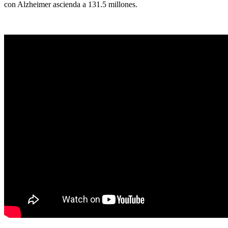
con Alzheimer ascienda a 131.5 millones.