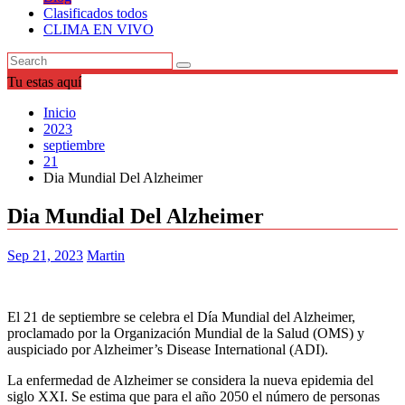
Clasificados todos
CLIMA EN VIVO
Tu estas aquí
Inicio
2023
septiembre
21
Dia Mundial Del Alzheimer
Dia Mundial Del Alzheimer
Sep 21, 2023
Martin
El 21 de septiembre se celebra el Día Mundial del Alzheimer,
proclamado por la Organización Mundial de la Salud (OMS) y
auspiciado por Alzheimer’s Disease International (ADI).
La enfermedad de Alzheimer se considera la nueva epidemia del
siglo XXI. Se estima que para el año 2050 el número de personas