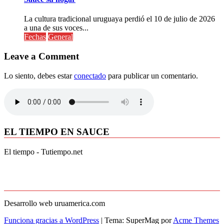
La cultura tradicional uruguaya perdió el 10 de julio de 2026
a una de sus voces...
Fechas
General
Leave a Comment
Lo siento, debes estar
conectado
para publicar un comentario.
EL TIEMPO EN SAUCE
El tiempo - Tutiempo.net
Desarrollo web uruamerica.com
Funciona gracias a WordPress
|
Tema: SuperMag por
Acme Themes