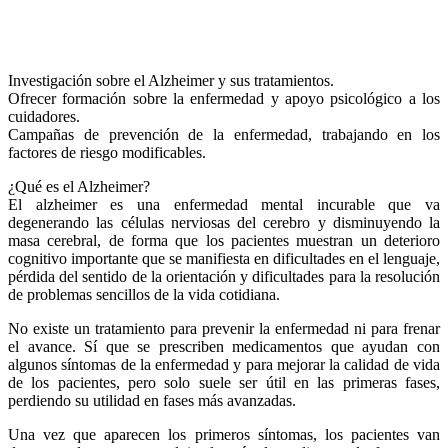
Investigación sobre el Alzheimer y sus tratamientos.
Ofrecer formación sobre la enfermedad y apoyo psicológico a los
cuidadores.
Campañas de prevención de la enfermedad, trabajando en los
factores de riesgo modificables.
¿Qué es el Alzheimer?
El alzheimer es una enfermedad mental incurable que va
degenerando las células nerviosas del cerebro y disminuyendo la
masa cerebral, de forma que los pacientes muestran un deterioro
cognitivo importante que se manifiesta en dificultades en el lenguaje,
pérdida del sentido de la orientación y dificultades para la resolución
de problemas sencillos de la vida cotidiana.
No existe un tratamiento para prevenir la enfermedad ni para frenar
el avance. Sí que se prescriben medicamentos que ayudan con
algunos síntomas de la enfermedad y para mejorar la calidad de vida
de los pacientes, pero solo suele ser útil en las primeras fases,
perdiendo su utilidad en fases más avanzadas.
Una vez que aparecen los primeros síntomas, los pacientes van