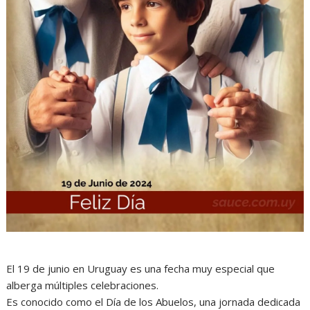
El 19 de junio en Uruguay es una fecha muy especial que
alberga múltiples celebraciones.
Es conocido como el Día de los Abuelos, una jornada dedicada