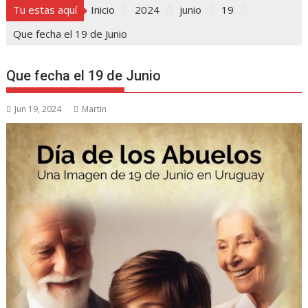
Tu estas aquí
Inicio
2024
junio
19
Que fecha el 19 de Junio
Que fecha el 19 de Junio
Jun 19, 2024
Martin