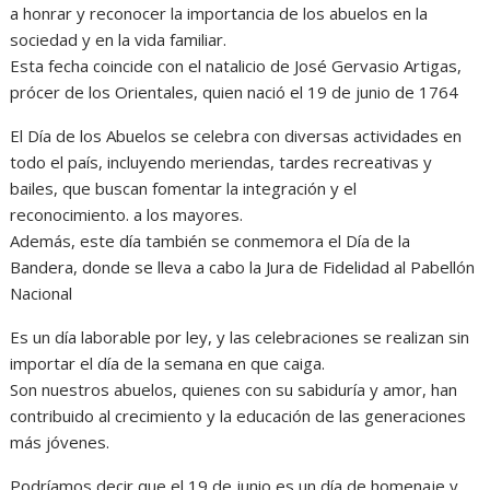
a honrar y reconocer la importancia de los abuelos en la
sociedad y en la vida familiar.
Esta fecha coincide con el natalicio de José Gervasio Artigas,
prócer de los Orientales, quien nació el 19 de junio de 1764
El Día de los Abuelos se celebra con diversas actividades en
todo el país, incluyendo meriendas, tardes recreativas y
bailes, que buscan fomentar la integración y el
reconocimiento. a los mayores.
Además, este día también se conmemora el Día de la
Bandera, donde se lleva a cabo la Jura de Fidelidad al Pabellón
Nacional
Es un día laborable por ley, y las celebraciones se realizan sin
importar el día de la semana en que caiga.
Son nuestros abuelos, quienes con su sabiduría y amor, han
contribuido al crecimiento y la educación de las generaciones
más jóvenes.
Podríamos decir que el 19 de junio es un día de homenaje y