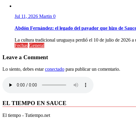
Jul 11, 2026
Martin
0
Abdón Fernández: el legado del payador que hizo de Sauc
La cultura tradicional uruguaya perdió el 10 de julio de 2026 a 
Fechas
General
Leave a Comment
Lo siento, debes estar
conectado
para publicar un comentario.
EL TIEMPO EN SAUCE
El tiempo - Tutiempo.net