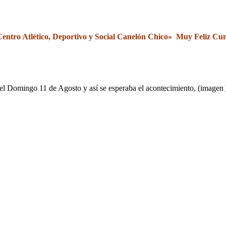
entro Atlético, Deportivo y Social Canelón Chico» Muy Feliz C
o el Domingo 11 de Agosto y así se esperaba el acontecimiento, (imagen