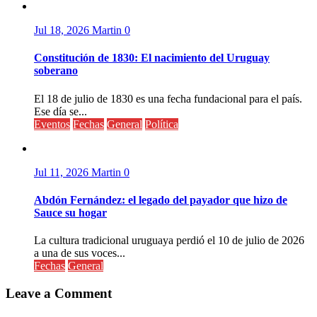
Jul 18, 2026
Martin
0
Constitución de 1830: El nacimiento del Uruguay
soberano
El 18 de julio de 1830 es una fecha fundacional para el país.
Ese día se...
Eventos
Fechas
General
Política
Jul 11, 2026
Martin
0
Abdón Fernández: el legado del payador que hizo de
Sauce su hogar
La cultura tradicional uruguaya perdió el 10 de julio de 2026
a una de sus voces...
Fechas
General
Leave a Comment