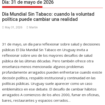
Día:
31 de mayo de 2026
Día Mundial Sin Tabaco: cuando la voluntad
política puede cambiar una realidad
May 31, 2026
Martin
31 de mayo, un día para reflexionar sobre salud y decisiones
públicas El Día Mundial Sin Tabaco en Uruguay invita a
reflexionar sobre uno de los mayores desafíos de salud
pública de las últimas décadas. Pero también ofrece otra
enseñanza menos mencionada: algunos problemas
profundamente arraigados pueden enfrentarse cuando existe
decisión política, respaldo institucional y continuidad en las
políticas públicas. Uruguay suele aparecer como un caso
emblemático en ese debate. El desafío de cambiar hábitos
arraigados A comienzos de los años 2000, fumar en oficinas,
bares, restaurantes y espacios cerrados…