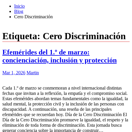
Inicio
Blog
Cero Discriminación
Etiqueta:
Cero Discriminación
Efemérides del 1.º de marzo:
concienciación, inclusión y protección
Mar 1, 2026
Martin
Cada 1.º de marzo se conmemoran a nivel internacional distintas
fechas que invitan a la reflexión, la empatía y el compromiso social.
Estas efemérides abordan temas fundamentales como la igualdad, la
salud mental, la protección civil y la inclusión de las personas con
discapacidad. A continuación, una reseña de las principales
efemérides que se recuerdan hoy. Día de la Cero Discriminación El
Día de la Cero Discriminación promueve la igualdad, el respeto y la
eliminación de toda forma de discriminación. Esta jornada busca
generar conciencia sobre la importancia de construir…