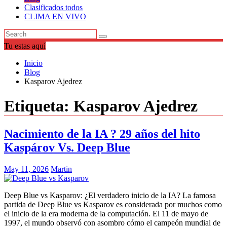
Clasificados todos
CLIMA EN VIVO
Tu estas aquí
Inicio
Blog
Kasparov Ajedrez
Etiqueta:
Kasparov Ajedrez
Nacimiento de la IA ? 29 años del hito
Kaspárov Vs. Deep Blue
May 11, 2026
Martin
Deep Blue vs Kasparov: ¿El verdadero inicio de la IA? La famosa
partida de Deep Blue vs Kasparov es considerada por muchos como
el inicio de la era moderna de la computación. El 11 de mayo de
1997, el mundo observó con asombro cómo el campeón mundial de