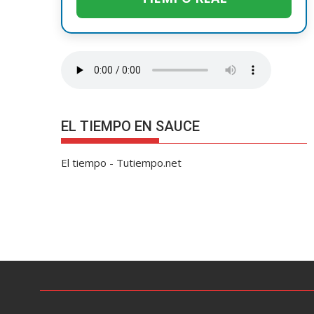
EL TIEMPO EN SAUCE
El tiempo - Tutiempo.net