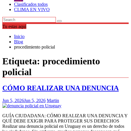
Clasificados todos
CLIMA EN VIVO
Tu estas aquí
Inicio
Blog
procedimiento policial
Etiqueta:
procedimiento
policial
CÓMO REALIZAR UNA DENUNCIA
Jun 5, 2026
Jun 5, 2026
Martin
GUÍA CIUDADANA: CÓMO REALIZAR UNA DENUNCIA Y
QUÉ DEBE EXIGIR PARA PROTEGER SUS DERECHOS
Realizar una denuncia policial en Uruguay es un derecho de todos