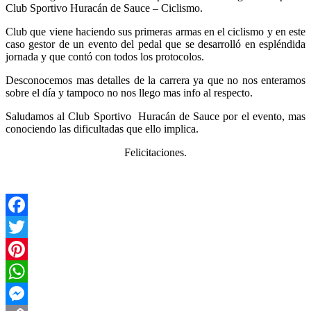
Club Sportivo Huracán de Sauce – Ciclismo.
Club que viene haciendo sus primeras armas en el ciclismo y en este
caso gestor de un evento del pedal que se desarrolló en espléndida
jornada y que contó con todos los protocolos.
Desconocemos mas detalles de la carrera ya que no nos enteramos
sobre el día y tampoco no nos llego mas info al respecto.
Saludamos al Club Sportivo Huracán de Sauce por el evento, mas
conociendo las dificultadas que ello implica.
Felicitaciones.
Facebook
Twitter
Pinterest
WhatsApp