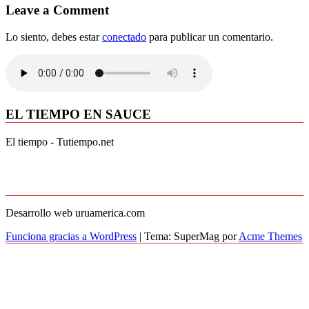
Leave a Comment
Lo siento, debes estar
conectado
para publicar un comentario.
EL TIEMPO EN SAUCE
El tiempo - Tutiempo.net
Desarrollo web uruamerica.com
Funciona gracias a WordPress
|
Tema: SuperMag por
Acme Themes