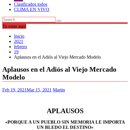
Clasificados todos
CLIMA EN VIVO
Tu estas aquí
Inicio
2021
febrero
19
Aplausos en el Adiós al Viejo Mercado Modelo
Aplausos en el Adiós al Viejo Mercado
Modelo
Feb 19, 2021
Mar 15, 2021
Martin
APLAUSOS
«PORQUE A UN PUEBLO SIN MEMORIA LE IMPORTA
UN BLEDO EL DESTINO»