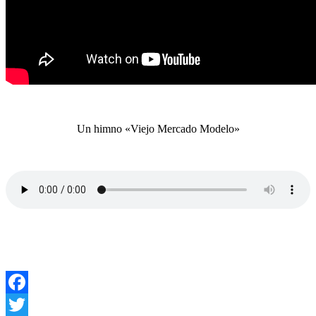
Un himno «Viejo Mercado Modelo»
Facebook