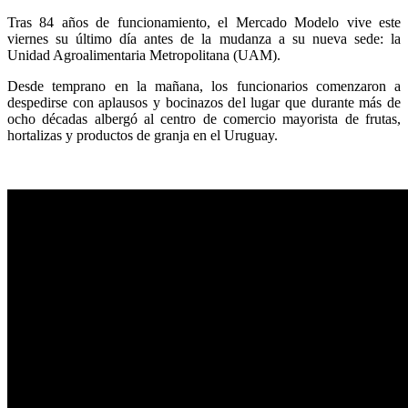
Tras 84 años de funcionamiento, el Mercado Modelo vive este
viernes su último día antes de la mudanza a su nueva sede: la
Unidad Agroalimentaria Metropolitana (UAM).
Desde temprano en la mañana, los funcionarios comenzaron a
despedirse con aplausos y bocinazos del lugar que durante más de
ocho décadas albergó al centro de comercio mayorista de frutas,
hortalizas y productos de granja en el Uruguay.