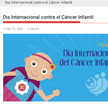
Dia Internacional contra el Cáncer Infantil
Dia Internacional contra el Cáncer Infantil
Feb 15, 2021
Martin