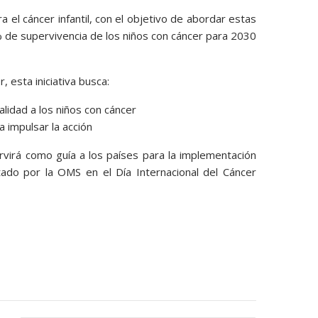
a el cáncer infantil, con el objetivo de abordar estas
% de supervivencia de los niños con cáncer para 2030
, esta iniciativa busca:
alidad a los niños con cáncer
ra impulsar la acción
virá como guía a los países para la implementación
ntado por la OMS en el Día Internacional del Cáncer