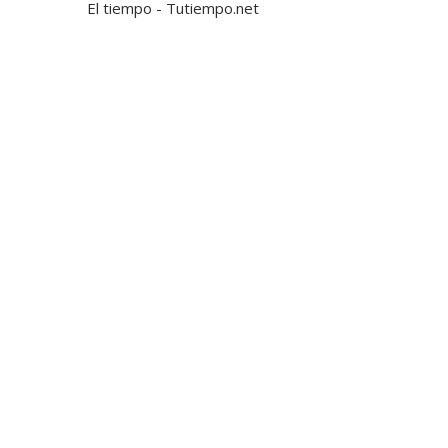
El tiempo - Tutiempo.net