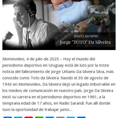
Montevideo, 4 de julio de 2023 – Hoy el mundo del
periodismo deportivo en Uruguay está de luto por la triste
noticia del fallecimiento de Jorge Urbano Da Silveira Silva, más
conocido como Toto da Silveira. Nacido el 30 de agosto de
1943 en Montevideo, Da Silveira dejó un legado imborrable en
los medios de comunicación en nuestro país. Jorge Da Silveira
inició su carrera en el periodismo deportivo en 1961, a la
temprana edad de 17 años, en Radio Sarandí. Fue allí donde
tuvo la oportunidad de trabajar junto…