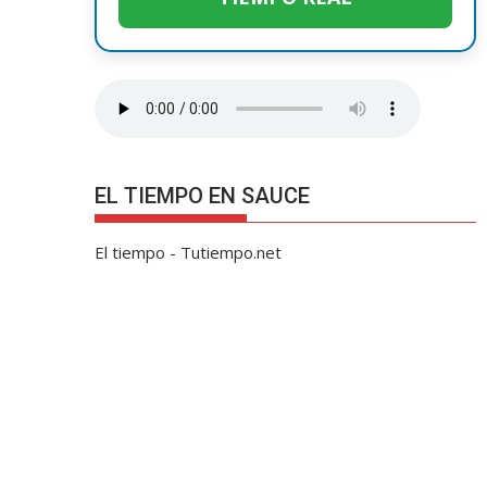
EL TIEMPO EN SAUCE
El tiempo - Tutiempo.net