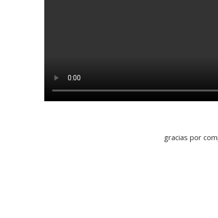
gracias por com