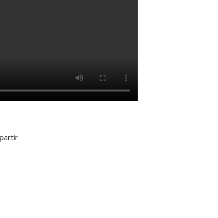
partir