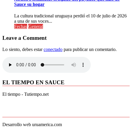
Sauce su hogar
La cultura tradicional uruguaya perdió el 10 de julio de 2026
a una de sus voces...
Fechas
General
Leave a Comment
Lo siento, debes estar
conectado
para publicar un comentario.
EL TIEMPO EN SAUCE
El tiempo - Tutiempo.net
Desarrollo web uruamerica.com