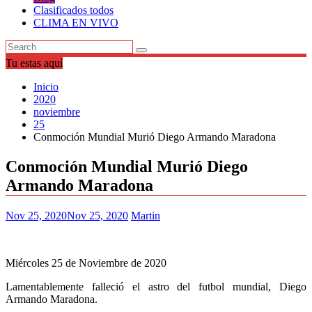
Clasificados todos
CLIMA EN VIVO
Tu estas aquí
Inicio
2020
noviembre
25
Conmoción Mundial Murió Diego Armando Maradona
Conmoción Mundial Murió Diego
Armando Maradona
Nov 25, 2020
Nov 25, 2020
Martin
Miércoles 25 de Noviembre de 2020
Lamentablemente falleció el astro del futbol mundial, Diego
Armando Maradona.