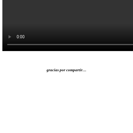
gracias por compartir…