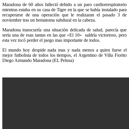
Maradona de 60 años falleció debido a un paro cardiorrespiratorio
mientras estaba en su casa de Tigre en la que se había instalado para
recuperarse de una operación que le realizaran el pasado 3 de
noviembre tras un hematoma subdural en la cabeza.
Maradona transcurría una situación delicada de salud, parecía que
sería una de esas tantas en las que «El 10» saldría victorioso, pero
esta vez tocó perder el juego mas importante de todos.
El mundo hoy despide nada mas y nada menos a quien fuese el
mejor futbolista de todos los tiempos, el Argentino de Villa Fiorito
Diego Armando Maradona (EL Pelusa)