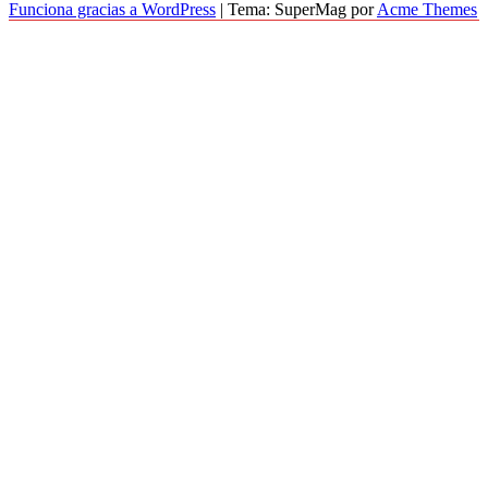
Funciona gracias a WordPress
|
Tema: SuperMag por
Acme Themes