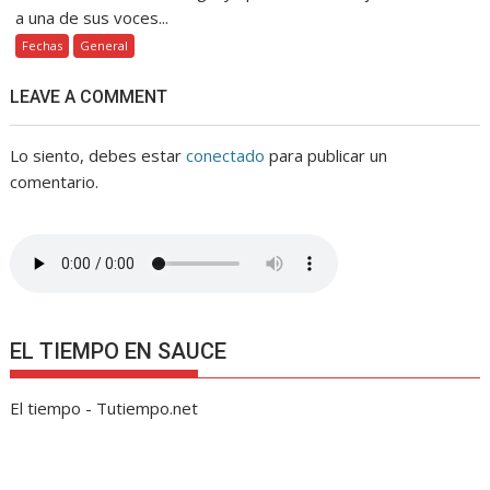
a una de sus voces...
Fechas
General
LEAVE A COMMENT
Lo siento, debes estar
conectado
para publicar un
comentario.
EL TIEMPO EN SAUCE
El tiempo - Tutiempo.net