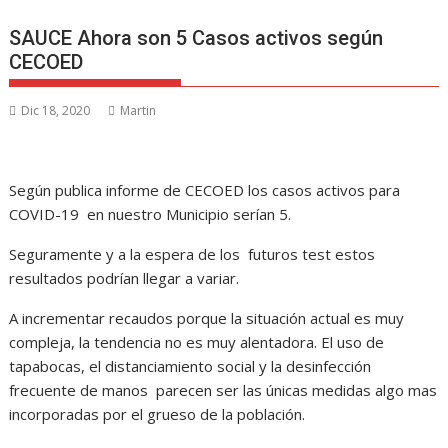
SAUCE Ahora son 5 Casos activos según
CECOED
Dic 18, 2020
Martin
Según publica informe de CECOED los casos activos para
COVID-19 en nuestro Municipio serían 5.
Seguramente y a la espera de los futuros test estos
resultados podrían llegar a variar.
A incrementar recaudos porque la situación actual es muy
compleja, la tendencia no es muy alentadora. El uso de
tapabocas, el distanciamiento social y la desinfección
frecuente de manos parecen ser las únicas medidas algo mas
incorporadas por el grueso de la población.