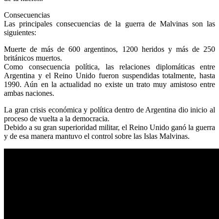
Consecuencias
Las principales consecuencias de la guerra de Malvinas son las
siguientes:
Muerte de más de 600 argentinos, 1200 heridos y más de 250
británicos muertos.
Como consecuencia política, las relaciones diplomáticas entre
Argentina y el Reino Unido fueron suspendidas totalmente, hasta
1990. Aún en la actualidad no existe un trato muy amistoso entre
ambas naciones.
La gran crisis económica y política dentro de Argentina dio inicio al
proceso de vuelta a la democracia.
Debido a su gran superioridad militar, el Reino Unido ganó la guerra
y de esa manera mantuvo el control sobre las Islas Malvinas.