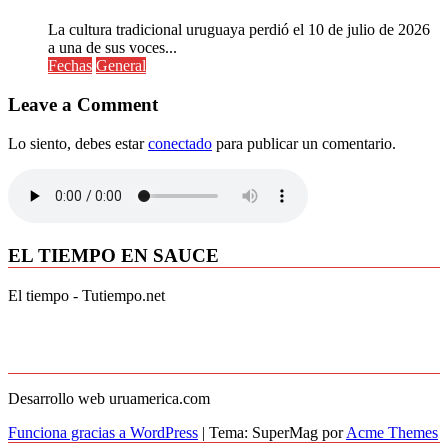
La cultura tradicional uruguaya perdió el 10 de julio de 2026
a una de sus voces...
Fechas
General
Leave a Comment
Lo siento, debes estar
conectado
para publicar un comentario.
EL TIEMPO EN SAUCE
El tiempo - Tutiempo.net
Desarrollo web uruamerica.com
Funciona gracias a WordPress
|
Tema: SuperMag por
Acme Themes