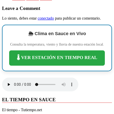
Leave a Comment
Lo siento, debes estar
conectado
para publicar un comentario.
🌦️ Clima en Sauce en Vivo
Consulta la temperatura, viento y lluvia de nuestra estación local.
🌡️ VER ESTACIÓN EN TIEMPO REAL
EL TIEMPO EN SAUCE
El tiempo - Tutiempo.net