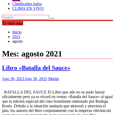
Clasificados todos
CLIMA EN VIVO
Tu estas aquí
Inicio
2021
agosto
Mes:
agosto 2021
Libro «Batalla del Sauce»
Ago 30, 2021
Ago 30, 2021
Martin
BATALLA DEL SAUCE El Libro que aún no se pudo lanzar
oficialmente pero ya es récord en ventas «Batalla del Sauce» al igual
que la edición especial del vino homónimo elaborado por Bodega
Rosés. Debido a la situación sanitaria que atravesó y atraviesa el
pías, los autores del libro conjuntamente con la empresa vitivinícola