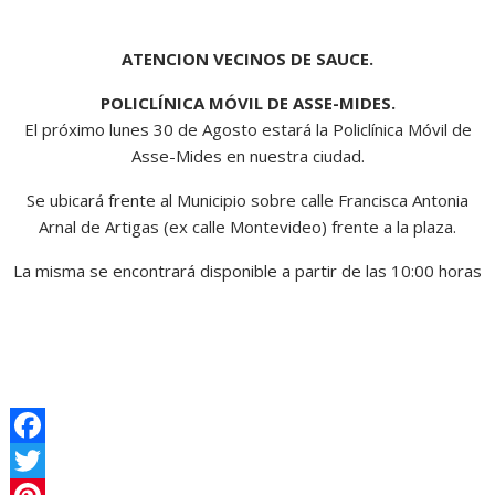
ATENCION VECINOS DE SAUCE.
POLICLÍNICA MÓVIL DE ASSE-MIDES.
El próximo lunes 30 de Agosto estará la Policlínica Móvil de
Asse-Mides en nuestra ciudad.
Se ubicará frente al Municipio sobre calle Francisca Antonia
Arnal de Artigas (ex calle Montevideo) frente a la plaza.
La misma se encontrará disponible a partir de las 10:00 horas
F