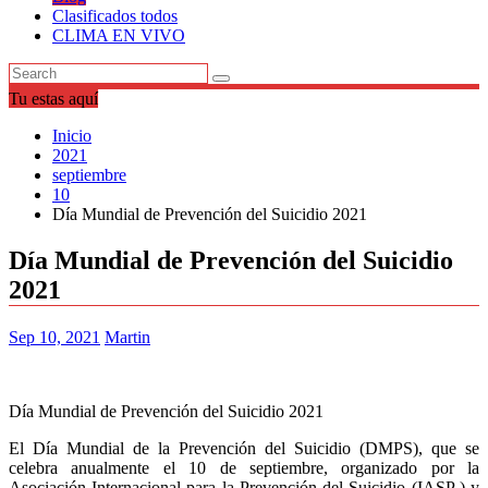
Clasificados todos
CLIMA EN VIVO
Tu estas aquí
Inicio
2021
septiembre
10
Día Mundial de Prevención del Suicidio 2021
Día Mundial de Prevención del Suicidio
2021
Sep 10, 2021
Martin
Día Mundial de Prevención del Suicidio 2021
El Día Mundial de la Prevención del Suicidio (DMPS), que se
celebra anualmente el 10 de septiembre, organizado por la
Asociación Internacional para la Prevención del Suicidio (IASP ) y