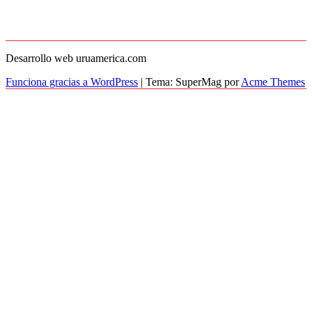
Desarrollo web uruamerica.com
Funciona gracias a WordPress
|
Tema: SuperMag por
Acme Themes