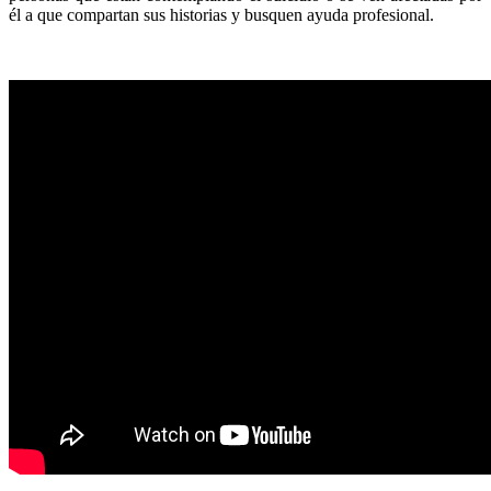
él a que compartan sus historias y busquen ayuda profesional.