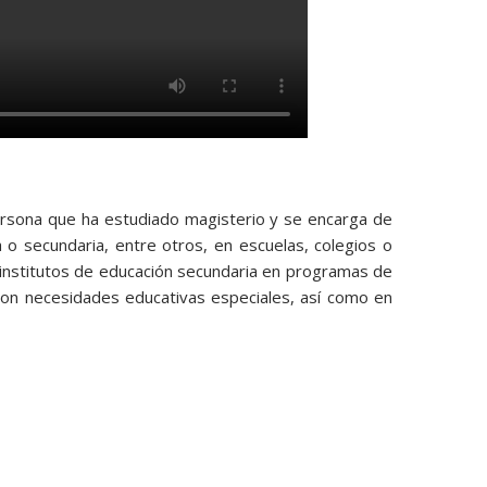
persona que ha estudiado magisterio y se encarga de
a o secundaria, entre otros, en escuelas, colegios o
institutos de educación secundaria en programas de
con necesidades educativas especiales, así como en