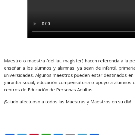
Maestro o maestra (del lat. magister) hacen referencia a la 
enseñar a los alumnos y alumnas, ya sean de infantil, primari
universidades. Algunos maestros pueden estar destinados en 
garantía social, educación compensatoria o apoyo a alumnos 
centros de Educación de Personas Adultas.
¡Saludo afectuoso a todos las Maestras y Maestros en su día!