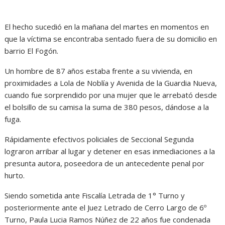
El hecho sucedió en la mañana del martes en momentos en
que la víctima se encontraba sentado fuera de su domicilio en
barrio El Fogón.
Un hombre de 87 años estaba frente a su vivienda, en
proximidades a Lola de Noblía y Avenida de la Guardia Nueva,
cuando fue sorprendido por una mujer que le arrebató desde
el bolsillo de su camisa la suma de 380 pesos, dándose a la
fuga.
Rápidamente efectivos policiales de Seccional Segunda
lograron arribar al lugar y detener en esas inmediaciones a la
presunta autora, poseedora de un antecedente penal por
hurto.
Siendo sometida ante Fiscalía Letrada de 1° Turno y
posteriormente ante el Juez Letrado de Cerro Largo de 6º
Turno, Paula Lucia Ramos Núñez de 22 años fue condenada