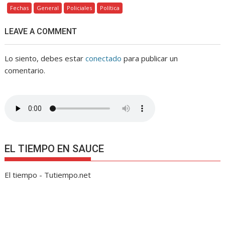
Fechas
General
Policiales
Política
LEAVE A COMMENT
Lo siento, debes estar
conectado
para publicar un
comentario.
EL TIEMPO EN SAUCE
El tiempo - Tutiempo.net