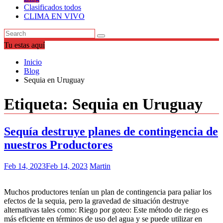
Clasificados todos
CLIMA EN VIVO
Tu estas aquí
Inicio
Blog
Sequia en Uruguay
Etiqueta:
Sequia en Uruguay
Sequía destruye planes de contingencia de
nuestros Productores
Feb 14, 2023
Feb 14, 2023
Martin
Muchos productores tenían un plan de contingencia para paliar los
efectos de la sequia, pero la gravedad de situación destruye
alternativas tales como: Riego por goteo: Este método de riego es
más eficiente en términos de uso del agua y se puede utilizar en