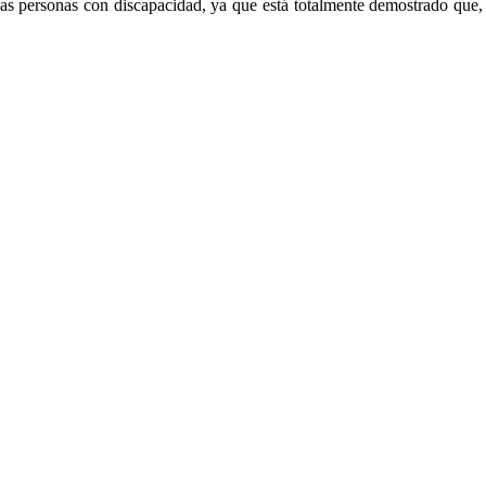
las personas con discapacidad, ya que está totalmente demostrado que, 