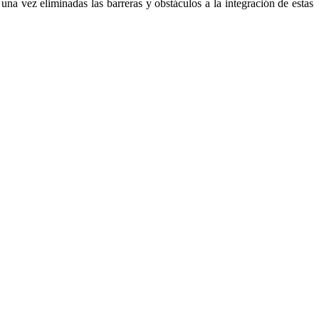
una vez eliminadas las barreras y obstáculos a la integración de estas