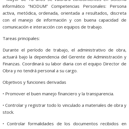
informático “NODUM” Competencias Personales: Persona
activa, metódica, ordenada, orientada a resultados, discreta
con el manejo de información y con buena capacidad de
comunicación e interacción con equipos de trabajo.
Tareas principales:
Durante el período de trabajo, el administrativo de obra,
actuará bajo la dependencia del Gerente de Administración y
Finanzas. Coordinará su labor diaria con el equipo Director de
Obra y no tendrá personal a su cargo.
Objetivos y funciones derivadas
• Promover el buen manejo financiero y la transparencia.
• Controlar y registrar todo lo vinculado a materiales de obra y
stock.
• Controlar formalidades de los documentos recibidos en