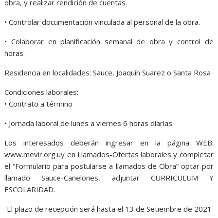
obra, y realizar rendición de cuentas.
• Controlar documentación vinculada al personal de la obra.
• Colaborar en planificación semanal de obra y control de
horas.
Residencia en localidades: Sauce, Joaquín Suarez o Santa Rosa
Condiciones laborales:
• Contrato a término
• Jornada laboral de lunes a viernes 6 horas diarias.
Los interesados deberán ingresar en la página WEB:
www.mevir.org.uy en Llamados-Ofertas laborales y completar
el “Formulario para postularse a llamados de Obra” optar por
llamado Sauce-Canelones, adjuntar CURRICULUM Y
ESCOLARIDAD.
El plazo de recepción será hasta el 13 de Setiembre de 2021