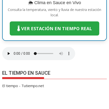
🌦️ Clima en Sauce en Vivo
Consulta la temperatura, viento y lluvia de nuestra estación
local.
🌡️ VER ESTACIÓN EN TIEMPO REAL
EL TIEMPO EN SAUCE
El tiempo - Tutiempo.net