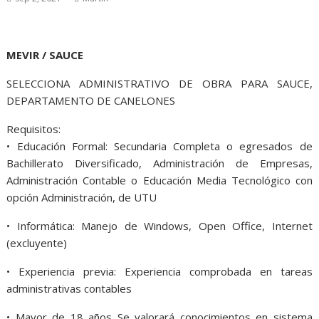
MEVIR / SAUCE
SELECCIONA ADMINISTRATIVO DE OBRA PARA SAUCE,
DEPARTAMENTO DE CANELONES
Requisitos:
• Educación Formal: Secundaria Completa o egresados de
Bachillerato Diversificado, Administración de Empresas,
Administración Contable o Educación Media Tecnológico con
opción Administración, de UTU
• Informática: Manejo de Windows, Open Office, Internet
(excluyente)
• Experiencia previa: Experiencia comprobada en tareas
administrativas contables
• Mayor de 18 años Se valorará conocimientos en sistema