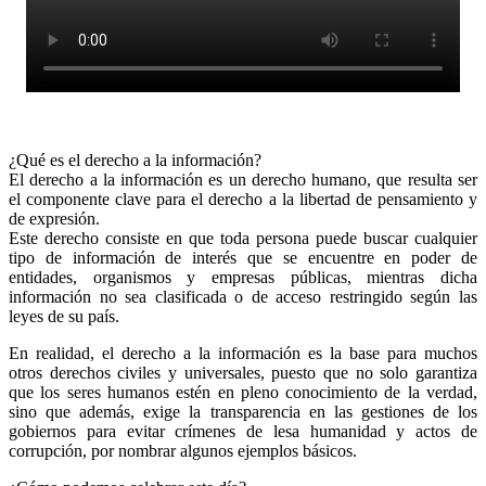
¿Qué es el derecho a la información?
El derecho a la información es un derecho humano, que resulta ser
el componente clave para el derecho a la libertad de pensamiento y
de expresión.
Este derecho consiste en que toda persona puede buscar cualquier
tipo de información de interés que se encuentre en poder de
entidades, organismos y empresas públicas, mientras dicha
información no sea clasificada o de acceso restringido según las
leyes de su país.
En realidad, el derecho a la información es la base para muchos
otros derechos civiles y universales, puesto que no solo garantiza
que los seres humanos estén en pleno conocimiento de la verdad,
sino que además, exige la transparencia en las gestiones de los
gobiernos para evitar crímenes de lesa humanidad y actos de
corrupción, por nombrar algunos ejemplos básicos.