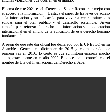
algunas violaciones que ocurren en el mundo.
El tema de este 2021 es el «Derecho a Saber: Reconstruir mejor con
el acceso a la información». Destaca el papel de las leyes de acceso
a la información y su aplicación para volver a crear instituciones
sólidas para el bien público y el desarrollo sostenible. Sirven
también para reforzar el derecho a la información y la cooperación
internacional en el ámbito de la aplicación de este derecho humano
fundamental.
A pesar de que este día oficial fue declarado por la UNESCO en su
Asamblea General en diciembre de 2015 y conmemorado por
primera vez en 2016, lo cierto es que su historia empieza mucho
antes, exactamente en el año 2002. Entonces se le conocía con el
nombre de Día del Internacional del Derecho a Saber.