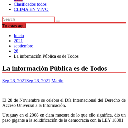
Clasificados todos
CLIMA EN VIVO
Tu estas aquí
Inicio
2021
septiembre
28
La información Pública es de Todos
La información Pública es de Todos
Sep 28, 2021
Sep 28, 2021
Martin
El 28 de Noviembre se celebra el Día Internacional del Derecho de
Acceso Universal a la Información.
Uruguay en el 2008 en clara muestra de lo que ello significa, dio un
paso gigante a la solidificación de la democracia con la LEY 18381.