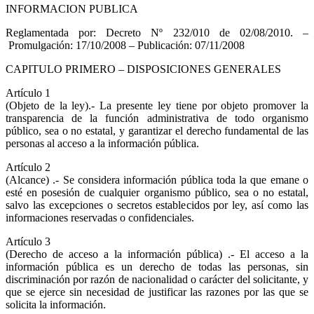
INFORMACION PUBLICA
Reglamentada por: Decreto Nº 232/010 de 02/08/2010. –
Promulgación: 17/10/2008 – Publicación: 07/11/2008
CAPITULO PRIMERO – DISPOSICIONES GENERALES
Artículo 1
(Objeto de la ley).- La presente ley tiene por objeto promover la
transparencia de la función administrativa de todo organismo
público, sea o no estatal, y garantizar el derecho fundamental de las
personas al acceso a la información pública.
Artículo 2
(Alcance) .- Se considera información pública toda la que emane o
esté en posesión de cualquier organismo público, sea o no estatal,
salvo las excepciones o secretos establecidos por ley, así como las
informaciones reservadas o confidenciales.
Artículo 3
(Derecho de acceso a la información pública) .- El acceso a la
información pública es un derecho de todas las personas, sin
discriminación por razón de nacionalidad o carácter del solicitante, y
que se ejerce sin necesidad de justificar las razones por las que se
solicita la información.