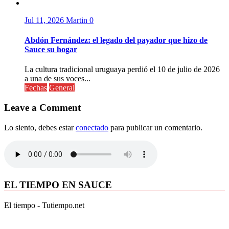
Jul 11, 2026
Martin
0
Abdón Fernández: el legado del payador que hizo de
Sauce su hogar
La cultura tradicional uruguaya perdió el 10 de julio de 2026
a una de sus voces...
Fechas
General
Leave a Comment
Lo siento, debes estar
conectado
para publicar un comentario.
EL TIEMPO EN SAUCE
El tiempo - Tutiempo.net