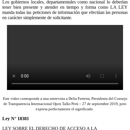
Los gobiernos locales, departamentales como nacional lo deberían
tener bien presente y atender en tiempo y forma como LA LEY
manda todas las peticiones de información que efectúan las personas
en carácter simplemente de solicitante.
Este video corresponde a una entrevista a Delia Ferreira, Presidenta del Consejo
de Transparencia Internacional Open Talks Perú – 27 de septiembre 2019, pero
expresa perfectamente el significado.
Ley N° 18381
LEY SOBRE EL DERECHO DE ACCESO A LA