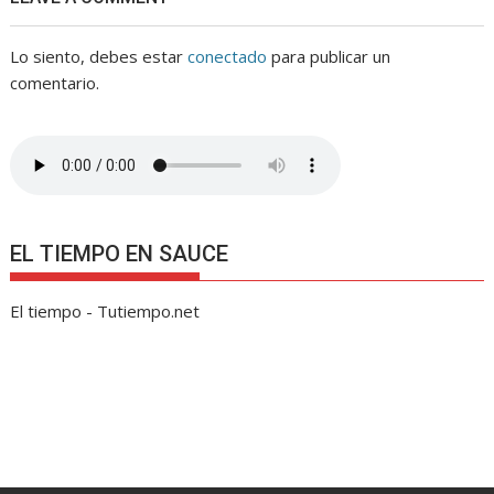
Lo siento, debes estar
conectado
para publicar un
comentario.
EL TIEMPO EN SAUCE
El tiempo - Tutiempo.net