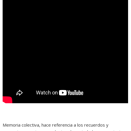
Memoria colectiva, hace referencia a los recuerdos y