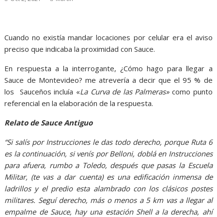
Cuando no existía mandar locaciones por celular era el aviso
preciso que indicaba la proximidad con Sauce.
En respuesta a la interrogante, ¿Cómo hago para llegar a
Sauce de Montevideo? me atrevería a decir que el 95 % de
los Sauceños incluía «
La Curva de las Palmeras»
como punto
referencial en la elaboración de la respuesta.
Relato de Sauce Antiguo
“Si salís por Instrucciones le das todo derecho, porque Ruta 6
es la continuación, si venís por Belloni, doblá en Instrucciones
para afuera, rumbo a Toledo, después que pasas la Escuela
Militar, (te vas a dar cuenta) es una edificación inmensa de
ladrillos y el predio esta alambrado con los clásicos postes
militares. Seguí derecho, más o menos a 5 km vas a llegar al
empalme de Sauce, hay una estación Shell a la derecha, ahí