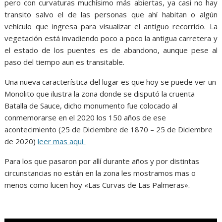
pero con curvaturas muchísimo más abiertas, ya casi no hay
transito salvo el de las personas que ahí habitan o algún
vehículo que ingresa para visualizar el antiguo recorrido. La
vegetación está invadiendo poco a poco la antigua carretera y
el estado de los puentes es de abandono, aunque pese al
paso del tiempo aun es transitable.
Una nueva característica del lugar es que hoy se puede ver un
Monolito que ilustra la zona donde se disputó la cruenta
Batalla de Sauce, dicho monumento fue colocado al
conmemorarse en el 2020 los 150 años de ese
acontecimiento (25 de Diciembre de 1870 – 25 de Diciembre
de 2020)
leer mas aquí
Para los que pasaron por allí durante años y por distintas
circunstancias no están en la zona les mostramos mas o
menos como lucen hoy «Las Curvas de Las Palmeras».