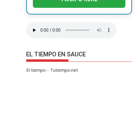
EL TIEMPO EN SAUCE
El tiempo - Tutiempo.net