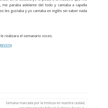
e, me paraba adelante del todo y cantaba a capella
s les gustaba y yo cantaba en inglés sin saber nada
le realizara el semanario voces.
REVSTA
Semana marcada por la tristeza en nuestra ciudad,