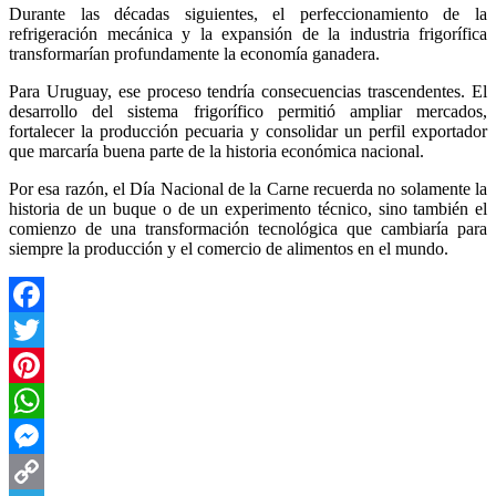
Durante las décadas siguientes, el perfeccionamiento de la
refrigeración mecánica y la expansión de la industria frigorífica
transformarían profundamente la economía ganadera.
Para Uruguay, ese proceso tendría consecuencias trascendentes. El
desarrollo del sistema frigorífico permitió ampliar mercados,
fortalecer la producción pecuaria y consolidar un perfil exportador
que marcaría buena parte de la historia económica nacional.
Por esa razón, el Día Nacional de la Carne recuerda no solamente la
historia de un buque o de un experimento técnico, sino también el
comienzo de una transformación tecnológica que cambiaría para
siempre la producción y el comercio de alimentos en el mundo.
Facebook
Twitter
Pinterest
WhatsApp
Messenger