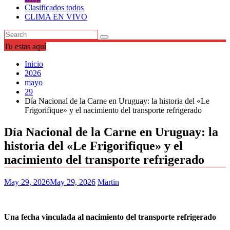
Clasificados todos
CLIMA EN VIVO
Tu estas aquí
Inicio
2026
mayo
29
Día Nacional de la Carne en Uruguay: la historia del «Le
Frigorifique» y el nacimiento del transporte refrigerado
Día Nacional de la Carne en Uruguay: la
historia del «Le Frigorifique» y el
nacimiento del transporte refrigerado
May 29, 2026
May 29, 2026
Martin
Una fecha vinculada al nacimiento del transporte refrigerado